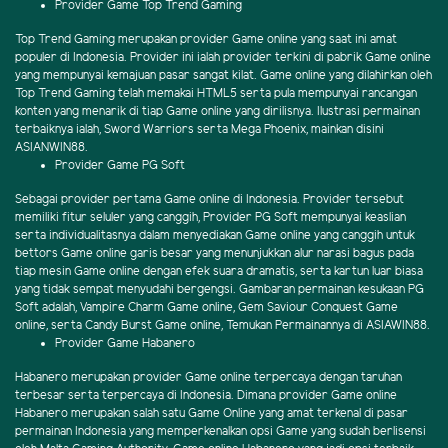
Provider Game Top Trend Gaming
Top Trend Gaming merupakan provider Game online yang saat ini amat
populer di Indonesia. Provider ini ialah provider terkini di pabrik Game online
yang mempunyai kemajuan pasar sangat kilat. Game online yang dilahirkan oleh
Top Trend Gaming telah memakai HTML5 serta pula mempunyai rancangan
konten yang menarik di tiap Game online yang dirilisnya. Ilustrasi permainan
terbaiknya ialah, Sword Warriors serta Mega Phoenix, mainkan disini
ASIANWIN88.
Provider Game PG Soft
Sebagai provider pertama Game online di Indonesia. Provider tersebut
memiliki fitur seluler yang canggih, Provider PG Soft mempunyai keaslian
serta individualitasnya dalam menyediakan Game online yang canggih untuk
bettors Game online garis besar yang menunjukkan alur narasi bagus pada
tiap mesin Game online dengan efek suara dramatis, serta kartun luar biasa
yang tidak sempat menyudahi bergengsi. Gambaran permainan kesukaan PG
Soft adalah, Vampire Charm Game online, Gem Saviour Conquest Game
online, serta Candy Burst Game online, Temukan Permainannya di ASIAWIN88.
Provider Game Habanero
Habanero merupakan provider Game online terpercaya dengan taruhan
terbesar serta terpercaya di Indonesia. Dimana provider Game online
Habanero merupakan salah satu Game Online yang amat terkenal di pasar
permainan Indonesia yang memperkenalkan opsi Game yang sudah berlisensi