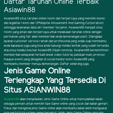
Daftar Taruhan Online Terbaik
Asiawin88
Asianwin88 situs taruhan online resmi dan terpercaya yang memiliki lisensi
dan legalitas resmi dari (Philippine Amusement And Gaming Corporation)
sehingga keamanan data diri member terjamin. Asianwin88 menjadi situs
resmi yang aman dan terpercaya untuk melakukan taruhan online dengan
permainan yang fair akan memberikan anda kemenangan pasti. Dilengkapi
layanan customer service ramah dan profesional yang selalu siap membantu
anda kapanpun juga yang bisa anda hubungi melalui kontak yang sudah tersedia
atau bisa melalui livechat Asiawin88 24jam nonstop. Asianwin88 berkomitmen
memberikan pelayanan terbaik lewat video tutorial, panduan main, promosi
maupun event yang dibagikan di sosial media resmi Asiawin88 yang
membantu member menuju kemenangan. Daftar sekarang juga.
Jenis Game Online
Terlengkap Yang Tersedia Di
Situs ASIANWIN88
Asianwin88
akan menjelaskan Jenis Game Online untuk memudahkan kalian
sebagai pemain untuk memilih tipe Game online yang cocok dan kalian gemari.
Fokus dan mengenal jenis Game online akan membantu kalian lebih menguasai
pola serta trick sistem game tersebut. Inilah Jenis Game Online yang ada