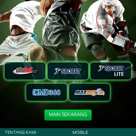
MAIN SEKARANG
TENTANG KAMI
MOBILE