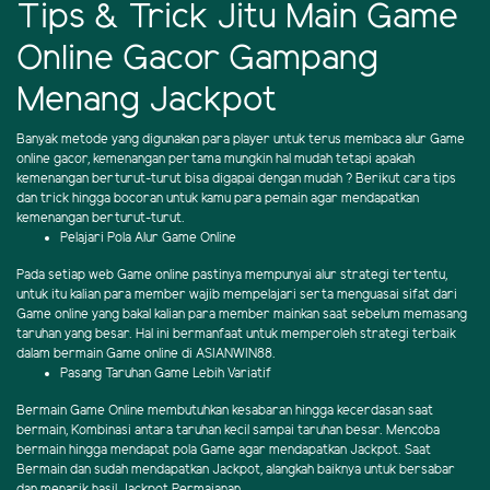
Tips & Trick Jitu Main Game
Online Gacor Gampang
Menang Jackpot
Banyak metode yang digunakan para player untuk terus membaca alur Game
online gacor, kemenangan pertama mungkin hal mudah tetapi apakah
kemenangan berturut-turut bisa digapai dengan mudah ? Berikut cara tips
dan trick hingga bocoran untuk kamu para pemain agar mendapatkan
kemenangan berturut-turut.
Pelajari Pola Alur Game Online
Pada setiap web Game online pastinya mempunyai alur strategi tertentu,
untuk itu kalian para member wajib mempelajari serta menguasai sifat dari
Game online yang bakal kalian para member mainkan saat sebelum memasang
taruhan yang besar. Hal ini bermanfaat untuk memperoleh strategi terbaik
dalam bermain Game online di ASIANWIN88.
Pasang Taruhan Game Lebih Variatif
Bermain Game Online membutuhkan kesabaran hingga kecerdasan saat
bermain, Kombinasi antara taruhan kecil sampai taruhan besar. Mencoba
bermain hingga mendapat pola Game agar mendapatkan Jackpot. Saat
Bermain dan sudah mendapatkan Jackpot, alangkah baiknya untuk bersabar
dan menarik hasil Jackpot Permaianan.