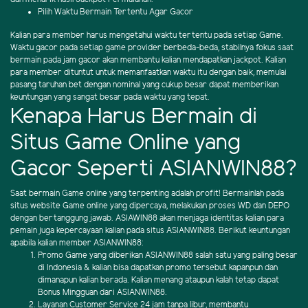
Pilih Waktu Bermain Tertentu Agar Gacor
Kalian para member harus mengetahui waktu tertentu pada setiap Game.
Waktu gacor pada setiap game provider berbeda-beda, stabilnya fokus saat
bermain pada jam gacor akan membantu kalian mendapatkan jackpot. Kalian
para member dituntut untuk memanfaatkan waktu itu dengan baik, memulai
pasang taruhan bet dengan nominal yang cukup besar dapat memberikan
keuntungan yang sangat besar pada waktu yang tepat.
Kenapa Harus Bermain di
Situs Game Online yang
Gacor Seperti ASIANWIN88?
Saat bermain Game online yang terpenting adalah profit! Bermainlah pada
situs website Game online yang dipercaya, melakukan proses WD dan DEPO
dengan bertanggung jawab. ASIAWIN88 akan menjaga identitas kalian para
pemain juga kepercayaan kalian pada situs ASIANWIN88. Berikut keuntungan
apabila kalian member ASIANWIN88:
Promo Game yang diberikan ASIANWIN88 salah satu yang paling besar
di Indonesia & kalian bisa dapatkan promo tersebut kapanpun dan
dimanapun kalian berada. Kalian menang ataupun kalah tetap dapat
Bonus Mingguan dari ASIANWIN88.
Layanan Customer Service 24 jam tanpa libur, membantu