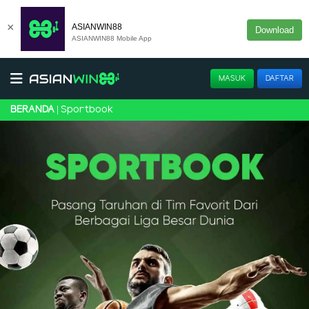
×
ASIANWIN88
Download
ASIANWIN88 Mobile App
MASUK
DAFTAR
Sportbook
BERANDA