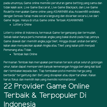
pada umumnya, Game online memiliki peraturan game betting yang sama dan
tidak kalah asik. Live Game Baccarat, Live Game Blackjack, dan Live Game
Roulette merupakan Game online yang ASIAWIN88 atau Asiawin88 sediakan,
dengan Sensasi tatap muka secara langsung dan disiarkan secara Live dari
Game Vegas. Hanya di situs Game online Terbaik ASIANWIN88.
Lottery Online
Loterry online di Indonesia, termasuk Game tergampang dan termudah.
Sebab kalian hanya perlu menebak angka yang bakal diundi pada tiap jamnya.
Game diawali dari memilih angka juga tiket. Hingga disaat undian berakhir,
kalian akan menyaksikan apakah Angka atau Tiket yang kalian pilih menjadi
Pemenang atau Tidak.
Tembak Ikan Online
Permainan Tembak Ikan merupakan permainan terasik untuk seluruh golongan
umur, kalian dapat memperoleh banyak kemenangan hingga berulang kali lipat
dari tembakan kepada ikan. Tiap tembakan pistol memiliki harga yang
berbeda" tergantung dari Bet yang disiapkan atau dipertaruhkan. Kalian
harus fokus dan memilih ikan yang memiliki nominal besar.
22 Provider Game Online
Terbaik & Terpopuler Di
Indonesia